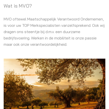
Wat is MVO?
MVO oftewel Maatschappelijk Verantwoord Ondernemen,
is voor uw TOP Merkspecialisten vanzelfsprekend. Ook wij
dragen ons steentje bij d.m.v. een duurzame
bedrijfsvoering. Werken in de mobiliteit is onze passie
maar ook onze verantwoordelijkheid.