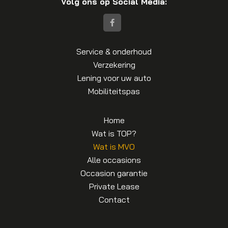
Volg ons op Social Media:
Service & onderhoud
Verzekering
Lening voor uw auto
Mobiliteitspas
Home
Wat is TOP?
Wat is MVO
Alle occasions
Occasion garantie
Private Lease
Contact