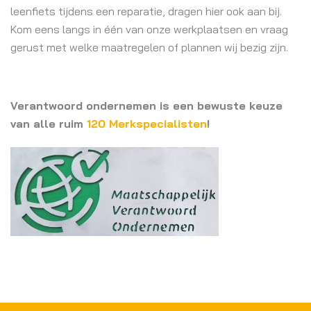
leenfiets tijdens een reparatie, dragen hier ook aan bij.
Kom eens langs in één van onze werkplaatsen en vraag
gerust met welke maatregelen of plannen wij bezig zijn.
Verantwoord ondernemen is een bewuste keuze
van alle ruim
120 Merkspecialisten
!