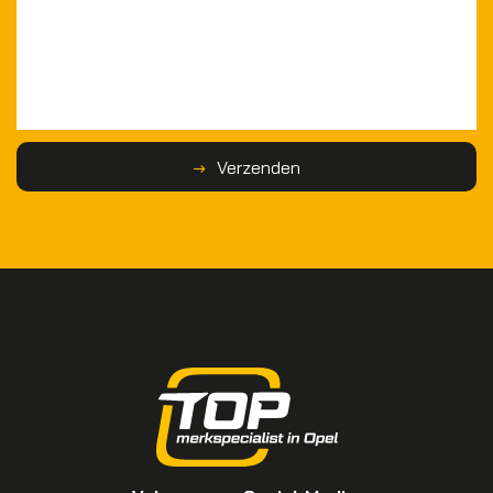
Verzenden