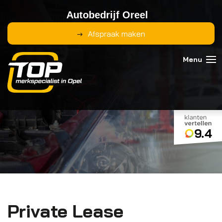
Autobedrijf Oreel
Afspraak maken
9.4
Private Lease