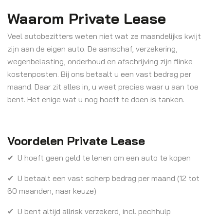
Waarom Private Lease
Veel autobezitters weten niet wat ze maandelijks kwijt
zijn aan de eigen auto. De aanschaf, verzekering,
wegenbelasting, onderhoud en afschrijving zijn flinke
kostenposten. Bij ons betaalt u een vast bedrag per
maand. Daar zit alles in, u weet precies waar u aan toe
bent. Het enige wat u nog hoeft te doen is tanken.
Voordelen Private Lease
✔ U hoeft geen geld te lenen om een auto te kopen
✔ U betaalt een vast scherp bedrag per maand (12 tot
60 maanden, naar keuze)
✔ U bent altijd allrisk verzekerd, incl. pechhulp