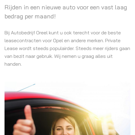
Rijden in een nieuwe auto voor een vast laag
bedrag per maand!
Bij Autobedrijf Oreel kunt u ook terecht voor de beste
leasecontracten voor Opel en andere merken. Private
Lease wordt steeds populairder. Steeds meer rijders gaan
van bezit naar gebruik. Wij nemen u graag alles uit
handen.