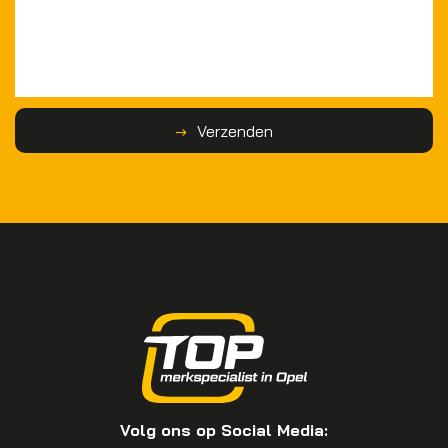
Verzenden
Volg ons op Social Media: