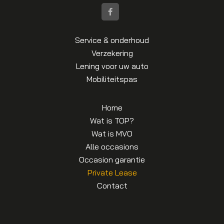
Service & onderhoud
Verzekering
Lening voor uw auto
Mobiliteitspas
Home
Wat is TOP?
Wat is MVO
Alle occasions
Occasion garantie
Private Lease
Contact