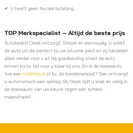
✔ U heeft geen fiscale bijtelling
TOP Merkspecialist – Altijd de beste prijs
Autobedrijf Oreel ontzorgt. Simpel en eenvoudig. U zoekt
de auto uit die perfect bij uw situatie past en zij handelen
alles verder voor u af. Na goedkeuring staat de auto
binnen korte tijd voor u klaar bij ons. En is de leaseauto
toe aan
onderhoud
of bv. de bandenwissel? Dan ontvangt
u automatisch een oproep. Bij Oreel rijdt u snel en veilig in
de leaseauto van uw keuze tegen een scherp
maandtarief.